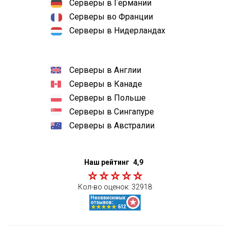
Серверы в Германии
Серверы во Франции
Серверы в Нидерландах
Серверы в Англии
Серверы в Канаде
Серверы в Польше
Серверы в Сингапуре
Серверы в Австралии
Наш рейтинг
4,9
Кол-во оценок:
32918